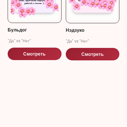
Бульдог
Нэдзуко
"Да" vs "Нет"
"Да" vs "Нет"
Смотреть
Смотреть