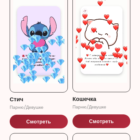
Кошечка
Стич
Парню/Девушке
Парню/Девушке
Смотреть
Смотреть