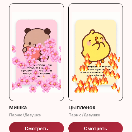
Мишка
Цыпленок
Парню/Девушке
Парню/Девушке
Смотреть
Смотреть