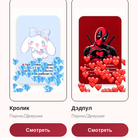
Кролик
Дэдпул
Парню/Девушке
Парню/Девушке
Смотреть
Смотреть