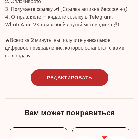
2. Оплачиваете
3. Получаете ссылку 💌 (Ссылка активна бессрочно)
4. Отправляете — кидаете ссылку в Telegram,
WhatsApp, VK или любой другой мессенджер 📦
🔥Всего за 2 минуты вы получите уникальное
цифровое поздравление, которое останется с вами
навсегда🔥
РЕДАКТИРОВАТЬ
Вам может понравиться