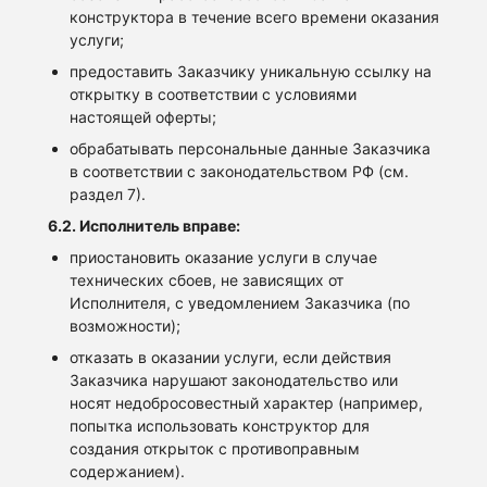
конструктора в течение всего времени оказания
услуги;
предоставить Заказчику уникальную ссылку на
открытку в соответствии с условиями
настоящей оферты;
обрабатывать персональные данные Заказчика
в соответствии с законодательством РФ (см.
раздел 7).
6.2. Исполнитель вправе:
приостановить оказание услуги в случае
технических сбоев, не зависящих от
Исполнителя, с уведомлением Заказчика (по
возможности);
отказать в оказании услуги, если действия
Заказчика нарушают законодательство или
носят недобросовестный характер (например,
попытка использовать конструктор для
создания открыток с противоправным
содержанием).