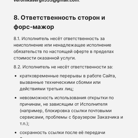
8. Ответственность сторон и
форс-мажор
8.1. Исполнитель несёт ответственность за
неисполнение или ненадлежащее исполнение
обязательств по настоящей оферте в пределах
стоимости оказанной услуги.
8.2. Исполнитель не несёт ответственности за:
кратковременные перерывы в работе Сайта,
вызванные техническими сбоями или
действиями третьих лиц;
невозможность использования открытки по
причинам, не зависящим от Исполнителя
(например, блокировка ссылки почтовыми
сервисами, проблемы с браузером Заказчика и
т.п.);
сохранность ссылки после её передачи