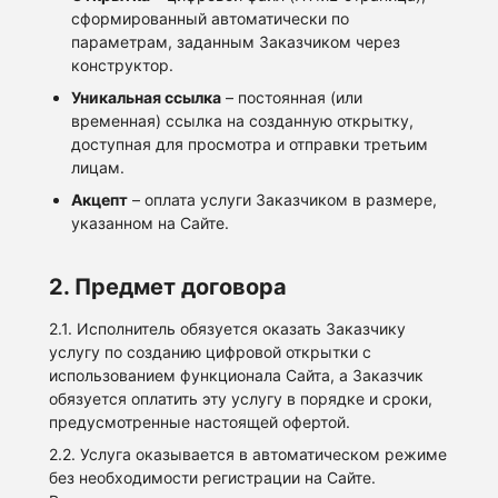
сформированный автоматически по
параметрам, заданным Заказчиком через
конструктор.
Уникальная ссылка
– постоянная (или
временная) ссылка на созданную открытку,
доступная для просмотра и отправки третьим
лицам.
Акцепт
– оплата услуги Заказчиком в размере,
указанном на Сайте.
2. Предмет договора
2.1. Исполнитель обязуется оказать Заказчику
услугу по созданию цифровой открытки с
использованием функционала Сайта, а Заказчик
обязуется оплатить эту услугу в порядке и сроки,
предусмотренные настоящей офертой.
2.2. Услуга оказывается в автоматическом режиме
без необходимости регистрации на Сайте.