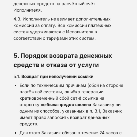
денежных средств на расчётный счёт
Исполнителя.
4.3. Исполнитель не взимает дополнительных
комиссий за оплату. Все комиссии платёжных
систем удерживаются с Исполнителя в
соответствии с тарифами этих систем.
5. Порядок возврата денежных
средств и отказа от услуги
5.1.
Возврат при неполучении ссылки
Если по техническим причинам (сбой на стороне
платёжной системы, ошибка генерации,
кратковременный сбой сети) ссылка на
открытку
не была предоставлена
Заказчику ни
одним из способов, указанных в п. 3.1, Заказчик
имеет право запросить возврат денежных
средств.
Для этого Заказчик обязан в течение 24 часов с