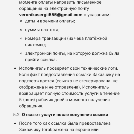
момента оплаты направить письменное
обращение на электронную почту
veronikasergii555@gmail.com
с указанием:
даты и времени оплаты;
суммы платежа;
номера транзакции (из чека платёжной
системы);
электронной почты, на которую должна была
прийти ссылка.
Исполнитель проверяет свои технические логи.
Если факт предоставления ссылки Заказчику не
подтверждается (ссылка не сгенерирована, не
отображена и не отправлена), Исполнитель
возвращает полную стоимость услуги в течение
5 (пяти) рабочих дней с момента получения
обращения.
5.2.
Отказ от услуги после получения ссылки
После того как ссылка была предоставлена
Заказчику (отображена на экране или