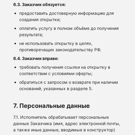
6.3. Заказчик обязуется:
предоставить достоверную информацию для
создания открытки;
оплатить услугу в полном объёме до получения
результата;
не использовать открытку в целях,
противоречащих законодательству РФ.
6.4. Заказчик вправе:
требовать получения ссылки на открытку в
соответствии с условиями оферты;
обратиться с запросом о возврате при наличии
оснований, указанных в разделе 5.
7. Персональные данные
7.1. Исполнитель обрабатывает персональные
данные Заказчика (имя, адрес электронной почты,
а также иные данные, вводимые в конструктор)