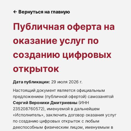
← Вернуться на главную
Публичная оферта на
оказание услуг по
созданию цифровых
открыток
Дата публикации:
29 июля 2026 г.
Настоящий документ является официальным
предложением (публичной офертой) самозанятой
Сергий Вероники Дмитриевны
(ИНН
235208760572), именуемой в дальнейшем
«Исполнитель», заключить договор оказания услуг
по созданию цифровых открыток с любым
дееспособным физическим лицом, именуемым в