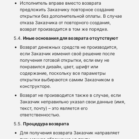
Исполнитель вправе вместо возврата
предложить Заказчику повторное создание
открытки без дополнительной оплаты. В случае
отказа Заказчика от повторного создания,
возврат производится в том же порядке.
5.4.
Иные основания для возврата отсутствуют
Возврат денежных средств не производится,
если Заказчик изменил своё решение после
получения готовой открытки, если ему не
понравился дизайн, цвет, шрифт или
содержание, поскольку все параметры
открытки выбираются самим Заказчиком в
конструкторе.
Возврат не производится также в случае, если
Заказчик неправильно указал свои данные (имя,
текст, почту) – это является его
ответственностью.
5.5.
Процедура возврата
Для получения возврата Заказчик направляет