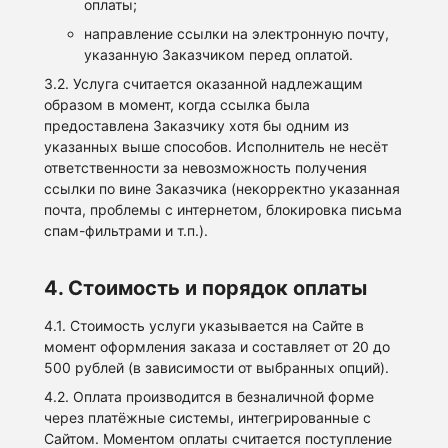
оплаты;
направление ссылки на электронную почту,
указанную Заказчиком перед оплатой.
3.2. Услуга считается оказанной надлежащим
образом в момент, когда ссылка была
предоставлена Заказчику хотя бы одним из
указанных выше способов. Исполнитель не несёт
ответственности за невозможность получения
ссылки по вине Заказчика (некорректно указанная
почта, проблемы с интернетом, блокировка письма
спам-фильтрами и т.п.).
4. Стоимость и порядок оплаты
4.1. Стоимость услуги указывается на Сайте в
момент оформления заказа и составляет от 20 до
500 рублей (в зависимости от выбранных опций).
4.2. Оплата производится в безналичной форме
через платёжные системы, интегрированные с
Сайтом. Моментом оплаты считается поступление