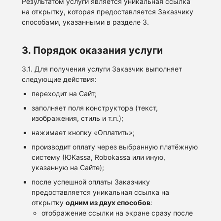
Результатом услуги является уникальная ссылка
на открытку, которая предоставляется Заказчику
способами, указанными в разделе 3.
3. Порядок оказания услуги
3.1. Для получения услуги Заказчик выполняет
следующие действия:
переходит на Сайт;
заполняет поля конструктора (текст,
изображения, стиль и т.п.);
нажимает кнопку «Оплатить»;
производит оплату через выбранную платёжную
систему (ЮKassa, Robokassa или иную,
указанную на Сайте);
после успешной оплаты Заказчику
предоставляется уникальная ссылка на
открытку
одним из двух способов
:
отображение ссылки на экране сразу после