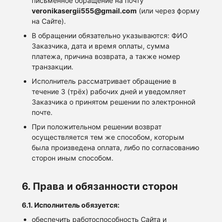
письменное обращение на почту
veronikasergii555@gmail.com
(или через форму
на Сайте).
В обращении обязательно указываются: ФИО
Заказчика, дата и время оплаты, сумма
платежа, причина возврата, а также номер
транзакции.
Исполнитель рассматривает обращение в
течение 3 (трёх) рабочих дней и уведомляет
Заказчика о принятом решении по электронной
почте.
При положительном решении возврат
осуществляется тем же способом, которым
была произведена оплата, либо по согласованию
сторон иным способом.
6. Права и обязанности сторон
6.1. Исполнитель обязуется:
обеспечить работоспособность Сайта и