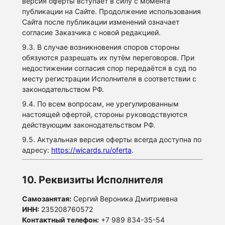
версия оферты вступает в силу с момента
публикации на Сайте. Продолжение использования
Сайта после публикации изменений означает
согласие Заказчика с новой редакцией.
9.3. В случае возникновения споров стороны
обязуются разрешать их путём переговоров. При
недостижении согласия спор передаётся в суд по
месту регистрации Исполнителя в соответствии с
законодательством РФ.
9.4. По всем вопросам, не урегулированным
настоящей офертой, стороны руководствуются
действующим законодательством РФ.
9.5. Актуальная версия оферты всегда доступна по
адресу:
https://wicards.ru/oferta
.
10. Реквизиты Исполнителя
Самозанятая:
Сергий Вероника Дмитриевна
ИНН:
235208760572
Контактный телефон:
+7 989 834-35-54