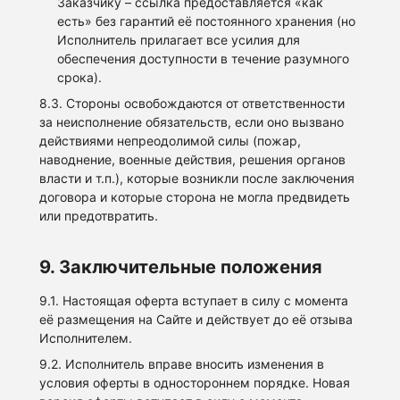
Заказчику – ссылка предоставляется «как
есть» без гарантий её постоянного хранения (но
Исполнитель прилагает все усилия для
обеспечения доступности в течение разумного
срока).
8.3. Стороны освобождаются от ответственности
за неисполнение обязательств, если оно вызвано
действиями непреодолимой силы (пожар,
наводнение, военные действия, решения органов
власти и т.п.), которые возникли после заключения
договора и которые сторона не могла предвидеть
или предотвратить.
9. Заключительные положения
9.1. Настоящая оферта вступает в силу с момента
её размещения на Сайте и действует до её отзыва
Исполнителем.
9.2. Исполнитель вправе вносить изменения в
условия оферты в одностороннем порядке. Новая