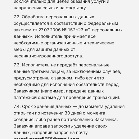
исключительно для целей оказания услуги и
направления ссылки на открытку.
7.2. Обработка персональных данных
осуществляется в соответствии с Федеральным
законом от 27.07.2006 № 152-ФЗ «О персональных
данных». Исполнитель принимает все
необходимые организационные и технические
меры для защиты данных от
несанкционированного доступа.
7.3. Исполнитель не передаёт персональные
данные третьим лицам, за исключением случаев,
предусмотренных законом, либо если это
необходимо для исполнения обязательств перед
Заказчиком (например, передача данных
платёжной системе для проведения транзакции).
7.4. Срок хранения данных — до момента удаления
открытки по истечении 30 дней с момента
создания, либо ранее по требованию Заказчика.
Заказчик вправе запросить удаление своих
данных, направив запрос на почту
veronikasergii555@gmail.com
.