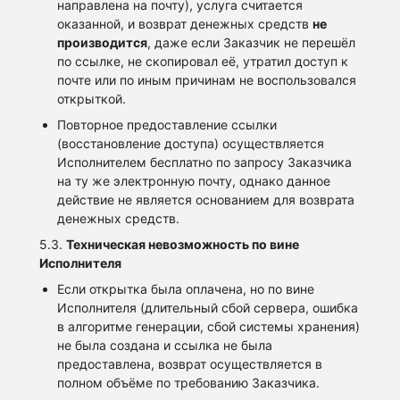
направлена на почту), услуга считается
оказанной, и возврат денежных средств
не
производится
, даже если Заказчик не перешёл
по ссылке, не скопировал её, утратил доступ к
почте или по иным причинам не воспользовался
открыткой.
Повторное предоставление ссылки
(восстановление доступа) осуществляется
Исполнителем бесплатно по запросу Заказчика
на ту же электронную почту, однако данное
действие не является основанием для возврата
денежных средств.
5.3.
Техническая невозможность по вине
Исполнителя
Если открытка была оплачена, но по вине
Исполнителя (длительный сбой сервера, ошибка
в алгоритме генерации, сбой системы хранения)
не была создана и ссылка не была
предоставлена, возврат осуществляется в
полном объёме по требованию Заказчика.