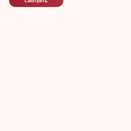
Смотреть
Оферта
Политика Конфиденциальности
Поддержка
Блог
Сергий Вероника Дмитриевна
ИНН:235208760572
Самозанятая