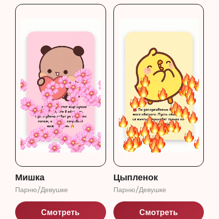
Мишка
Цыпленок
Парню/Девушке
Парню/Девушке
Смотреть
Смотреть