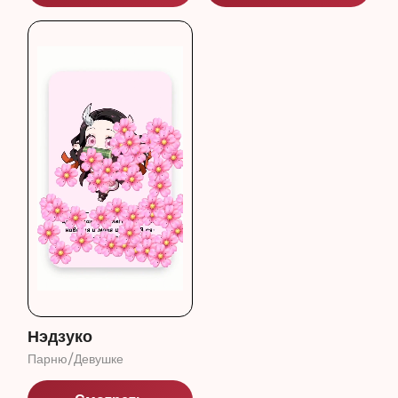
Нэдзуко
Парню/Девушке