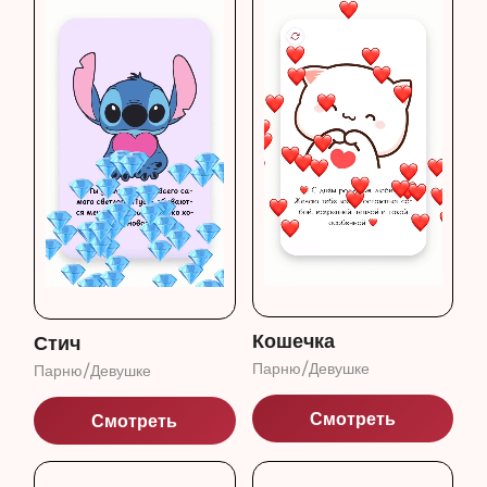
Кошечка
Стич
Парню/Девушке
Парню/Девушке
Смотреть
Смотреть