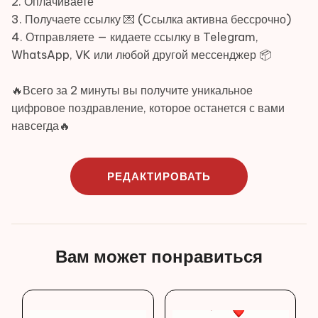
2. Оплачиваете
3. Получаете ссылку 💌 (Ссылка активна бессрочно)
4. Отправляете — кидаете ссылку в Telegram,
WhatsApp, VK или любой другой мессенджер 📦
🔥Всего за 2 минуты вы получите уникальное
цифровое поздравление, которое останется с вами
навсегда🔥
РЕДАКТИРОВАТЬ
Вам может понравиться